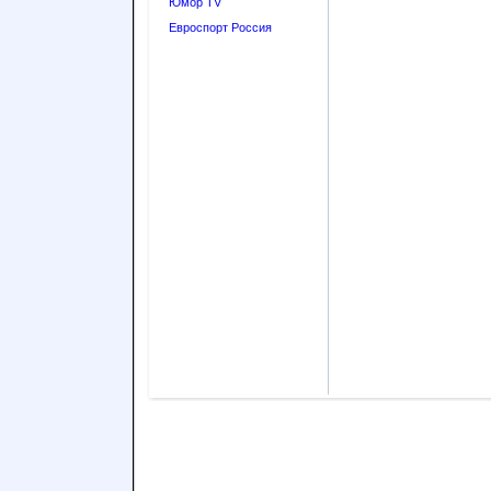
Юмор TV
Евроспорт Россия